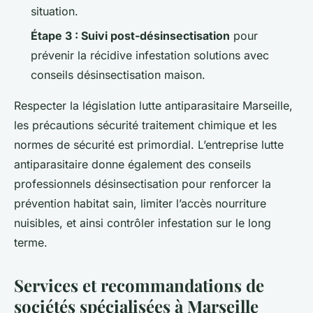
situation.
Étape 3 : Suivi post-désinsectisation
pour
prévenir la récidive infestation solutions avec
conseils désinsectisation maison.
Respecter la législation lutte antiparasitaire Marseille,
les précautions sécurité traitement chimique et les
normes de sécurité est primordial. L’entreprise lutte
antiparasitaire donne également des conseils
professionnels désinsectisation pour renforcer la
prévention habitat sain, limiter l’accès nourriture
nuisibles, et ainsi contrôler infestation sur le long
terme.
Services et recommandations de
sociétés spécialisées à Marseille