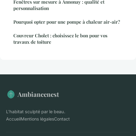
Fenêtres sur mesure à Annonay : qualité et
personnalisation
Pourquoi opter pour une pompe à chaleur air-air?
Couvreur Cholet : choisissez le bon pour vos
travaux de toiture
Ambiancenest
L'habitat sculpté par le beau.
Accueil
Mentions légales
Contact