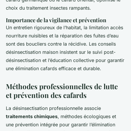
choix du traitement insectes rampants.
Importance de la vigilance et prévention
Un entretien rigoureux de l’habitat, la limitation accès
nourriture nuisibles et la réparation des fuites d’eau
sont des boucliers contre la récidive. Les conseils
désinsectisation maison insistent sur le suivi post-
désinsectisation et l’éducation collective pour garantir
une élimination cafards efficace et durable.
Méthodes professionnelles de lutte
et prévention des cafards
La désinsectisation professionnelle associe
traitements chimiques
, méthodes écologiques et
une prévention intégrée pour garantir l’élimination