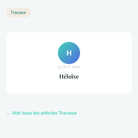
Travaux
H
ECRIT PAR
Héloïse
← Voir tous les articles Travaux