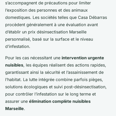
s’accompagnent de précautions pour limiter
l’exposition des personnes et des animaux
domestiques. Les sociétés telles que Casa Débarras
procèdent généralement à une évaluation avant
d’établir un prix désinsectisation Marseille
personnalisé, basé sur la surface et le niveau
d’infestation.
Pour les cas nécessitant une
intervention urgente
nuisibles
, les équipes réalisent des actions rapides,
garantissant ainsi la sécurité et l’assainissement de
l’habitat. La lutte intégrée combine parfois pièges,
solutions écologiques et suivi post-désinsectisation,
pour contrôler l’infestation sur le long terme et
assurer une
élimination complète nuisibles
Marseille
.