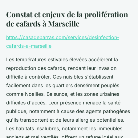
Constat et enjeux de la prolifération
de cafards à Marseille
https://casadebarras.com/services/desinfection-
cafards-a-marseille
Les températures estivales élevées accélèrent la
reproduction des cafards, rendant leur invasion
difficile à contrôler. Ces nuisibles s'établissent
facilement dans les quartiers densément peuplés
comme Noailles, Belsunce, et les zones urbaines
difficiles d'accès. Leur présence menace la santé
publique, notamment à cause des agents pathogènes
qu'ils transportent et de leurs allergies potentielles.
Les habitats insalubres, notamment les immeubles
anciens et mal ventilés, offrent un refuge idéal aux