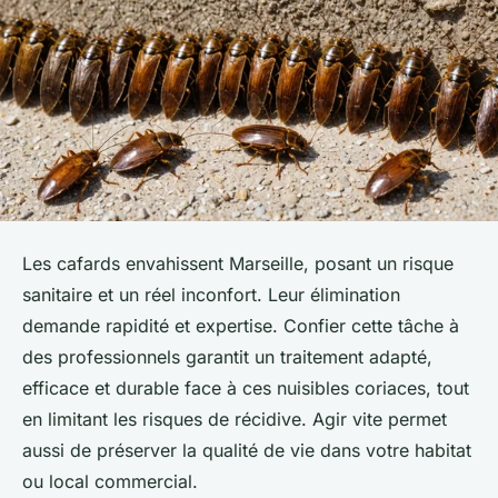
Les cafards envahissent Marseille, posant un risque
sanitaire et un réel inconfort. Leur élimination
demande rapidité et expertise. Confier cette tâche à
des professionnels garantit un traitement adapté,
efficace et durable face à ces nuisibles coriaces, tout
en limitant les risques de récidive. Agir vite permet
aussi de préserver la qualité de vie dans votre habitat
ou local commercial.