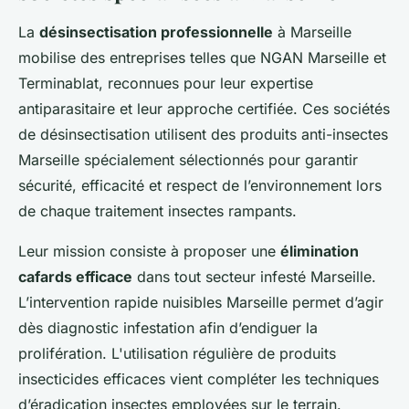
La
désinsectisation professionnelle
à Marseille
mobilise des entreprises telles que NGAN Marseille et
Terminablat, reconnues pour leur expertise
antiparasitaire et leur approche certifiée. Ces sociétés
de désinsectisation utilisent des produits anti-insectes
Marseille spécialement sélectionnés pour garantir
sécurité, efficacité et respect de l’environnement lors
de chaque traitement insectes rampants.
Leur mission consiste à proposer une
élimination
cafards efficace
dans tout secteur infesté Marseille.
L’intervention rapide nuisibles Marseille permet d’agir
dès diagnostic infestation afin d’endiguer la
prolifération. L'utilisation régulière de produits
insecticides efficaces vient compléter les techniques
d’éradication insectes employées sur le terrain.