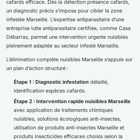
cafards efficace. Dès la détection présence cafards,
un diagnostic précis s’impose pour cibler la zone
infestée Marseille. L’expertise antiparasitaire d’une
entreprise lutte antiparasitaire certifiée, comme Casa
Débarras, permet une intervention urgente nuisibles
pleinement adaptée au secteur infesté Marseille.
L’élimination complète nuisibles Marseille s’appuie sur
un plan d’action structuré :
Étape 1 : Diagnostic infestation
détaillé,
identification espèces cafards.
Étape 2 : Intervention rapide nuisibles Marseille
avec application de traitements chimiques
nuisibles, solutions écologiques anti-insectes,
utilisation de produits anti-insectes Marseille et
produits insecticides efficaces choisis selon la