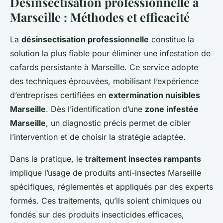
Désinsectisation professionnelle à
Marseille : Méthodes et efficacité
La
désinsectisation professionnelle
constitue la
solution la plus fiable pour éliminer une infestation de
cafards persistante à Marseille. Ce service adopte
des techniques éprouvées, mobilisant l’expérience
d’entreprises certifiées en
extermination nuisibles
Marseille
. Dès l’identification d’une
zone infestée
Marseille
, un diagnostic précis permet de cibler
l’intervention et de choisir la stratégie adaptée.
Dans la pratique, le
traitement insectes rampants
implique l’usage de produits anti-insectes Marseille
spécifiques, réglementés et appliqués par des experts
formés. Ces traitements, qu’ils soient chimiques ou
fondés sur des produits insecticides efficaces,