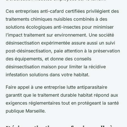
Ces entreprises anti-cafard certifiées privilégient des
traitements chimiques nuisibles combinés à des
solutions écologiques anti-insectes pour minimiser
l’impact traitement sur environnement. Une société
désinsectisation expérimentée assure aussi un suivi
post-désinsectisation, paie attention à la préservation
des équipements, et donne des conseils
désinsectisation maison pour limiter la récidive
infestation solutions dans votre habitat.
Faire appel à une entreprise lutte antiparasitaire
garantit que le traitement durable habitat répond aux
exigences réglementaires tout en protégeant la santé
publique Marseille.