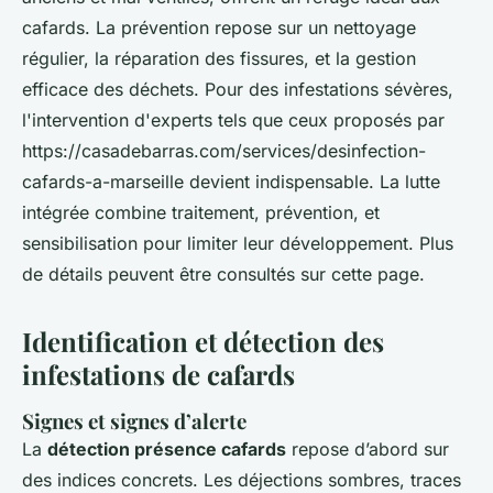
cafards. La prévention repose sur un nettoyage
régulier, la réparation des fissures, et la gestion
efficace des déchets. Pour des infestations sévères,
l'intervention d'experts tels que ceux proposés par
https://casadebarras.com/services/desinfection-
cafards-a-marseille devient indispensable. La lutte
intégrée combine traitement, prévention, et
sensibilisation pour limiter leur développement. Plus
de détails peuvent être consultés sur cette page.
Identification et détection des
infestations de cafards
Signes et signes d’alerte
La
détection présence cafards
repose d’abord sur
des indices concrets. Les déjections sombres, traces