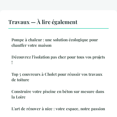
Travaux — À lire également
Pompe à chaleur : une solution écologique pour
chauffer votre maison
Découvrez l'isolation pas cher pour tous vos projets
!
Top 5 couvreurs à Cholet pour réussir vos travaux
de toiture
Construire votre piscine en béton sur mesure dans
la Loire
L'art de rénover à nice : votre espace, notre passion