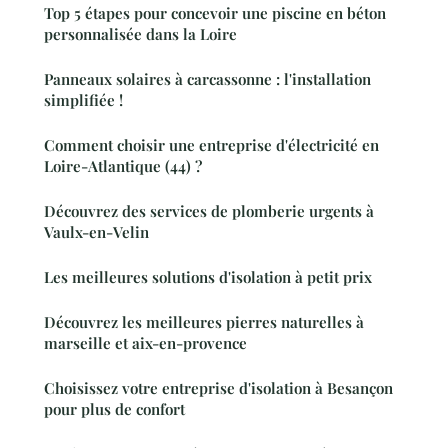
Top 5 étapes pour concevoir une piscine en béton
personnalisée dans la Loire
Panneaux solaires à carcassonne : l'installation
simplifiée !
Comment choisir une entreprise d'électricité en
Loire-Atlantique (44) ?
Découvrez des services de plomberie urgents à
Vaulx-en-Velin
Les meilleures solutions d'isolation à petit prix
Découvrez les meilleures pierres naturelles à
marseille et aix-en-provence
Choisissez votre entreprise d'isolation à Besançon
pour plus de confort