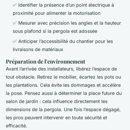
✅ Identifier la présence d’un point électrique à
proximité pour alimenter la motorisation
✅ Mesurer avec précision les angles et la hauteur
sous plafond si la pergola est adossée
✅ Anticiper l’accessibilité du chantier pour les
livraisons de matériaux
Préparation de l'environnement
Avant l’arrivée des installateurs, libérez l’espace de
tout obstacle. Retirez le mobilier, écartez les pots ou
les plantations. Cela évite les dommages et accélère
la pose. Pensez aussi à déterminer la place future du
salon de jardin : cela influence directement les
dimensions de la pergola. Une fois l’espace dégagé,
les pros peuvent intervenir en toute sécurité et
efficacité.