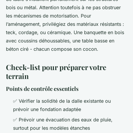
bois ou métal. Attention toutefois à ne pas obstruer
les mécanismes de motorisation. Pour
l’aménagement, privilégiez des matériaux résistants :
teck, cordage, ou céramique. Une banquette en bois
avec coussins déhoussables, une table basse en
béton ciré - chacun compose son cocon.
Check-list pour préparer votre
terrain
Points de contrôle essentiels
✅ Vérifier la solidité de la dalle existante ou
prévoir une fondation adaptée
✅ Prévoir une évacuation des eaux de pluie,
surtout pour les modèles étanches