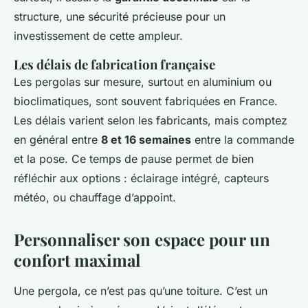
structure, une sécurité précieuse pour un
investissement de cette ampleur.
Les délais de fabrication française
Les pergolas sur mesure, surtout en aluminium ou
bioclimatiques, sont souvent fabriquées en France.
Les délais varient selon les fabricants, mais comptez
en général entre
8 et 16 semaines
entre la commande
et la pose. Ce temps de pause permet de bien
réfléchir aux options : éclairage intégré, capteurs
météo, ou chauffage d’appoint.
Personnaliser son espace pour un
confort maximal
Une pergola, ce n’est pas qu’une toiture. C’est un