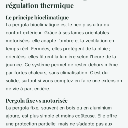
régulation thermique
Le principe bioclimatique
La pergola bioclimatique est le nec plus ultra du
confort extérieur. Grâce à ses lames orientables
motorisées, elle adapte l’ombre et la ventilation en
temps réel. Fermées, elles protègent de la pluie ;
orientées, elles filtrent la lumière selon l’heure de la
journée. Ce système permet de rester dehors même
par fortes chaleurs, sans climatisation. C’est du
solide, surtout si vous comptez en faire une extension
de vie à part entière.
Pergola fixe vs motorisée
La pergola fixe, souvent en bois ou en aluminium
ajouré, est plus simple et moins coûteuse. Elle offre
une protection partielle, mais ne s’adapte pas aux