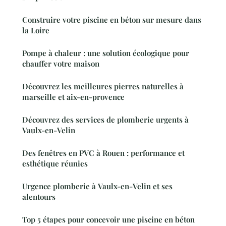
Construire votre piscine en béton sur mesure dans
la Loire
Pompe à chaleur : une solution écologique pour
chauffer votre maison
Découvrez les meilleures pierres naturelles à
marseille et aix-en-provence
Découvrez des services de plomberie urgents à
Vaulx-en-Velin
Des fenêtres en PVC à Rouen : performance et
esthétique réunies
Urgence plomberie à Vaulx-en-Velin et ses
alentours
Top 5 étapes pour concevoir une piscine en béton