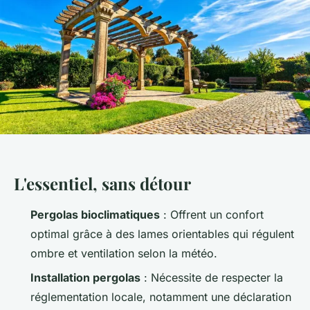
L'essentiel, sans détour
Pergolas bioclimatiques
: Offrent un confort
optimal grâce à des lames orientables qui régulent
ombre et ventilation selon la météo.
Installation pergolas
: Nécessite de respecter la
réglementation locale, notamment une déclaration