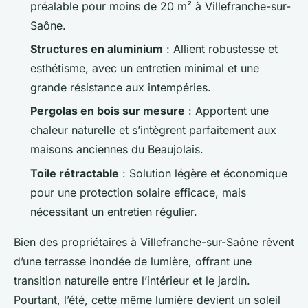
préalable pour moins de 20 m² à Villefranche-sur-
Saône.
Structures en aluminium
: Allient robustesse et
esthétisme, avec un entretien minimal et une
grande résistance aux intempéries.
Pergolas en bois sur mesure
: Apportent une
chaleur naturelle et s’intègrent parfaitement aux
maisons anciennes du Beaujolais.
Toile rétractable
: Solution légère et économique
pour une protection solaire efficace, mais
nécessitant un entretien régulier.
Bien des propriétaires à Villefranche-sur-Saône rêvent
d’une terrasse inondée de lumière, offrant une
transition naturelle entre l’intérieur et le jardin.
Pourtant, l’été, cette même lumière devient un soleil