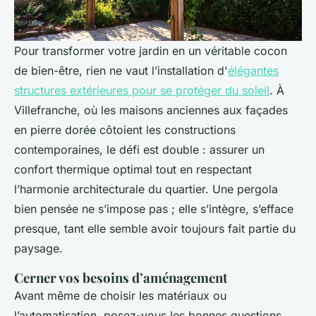
Pour transformer votre jardin en un véritable cocon
de bien-être, rien ne vaut l’installation d'
élégantes
structures extérieures pour se protéger du soleil
. À
Villefranche, où les maisons anciennes aux façades
en pierre dorée côtoient les constructions
contemporaines, le défi est double : assurer un
confort thermique optimal tout en respectant
l’harmonie architecturale du quartier. Une pergola
bien pensée ne s’impose pas ; elle s’intègre, s’efface
presque, tant elle semble avoir toujours fait partie du
paysage.
Cerner vos besoins d’aménagement
Avant même de choisir les matériaux ou
l’automatisation, posez-vous les bonnes questions.