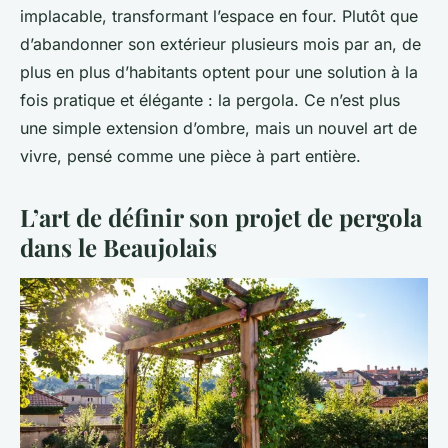
implacable, transformant l’espace en four. Plutôt que
d’abandonner son extérieur plusieurs mois par an, de
plus en plus d’habitants optent pour une solution à la
fois pratique et élégante : la pergola. Ce n’est plus
une simple extension d’ombre, mais un nouvel art de
vivre, pensé comme une pièce à part entière.
L’art de définir son projet de pergola
dans le Beaujolais