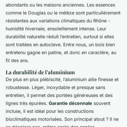
abondants ou les maisons anciennes. Les essences
comme le Douglas ou le mélèze sont particulièrement
résistantes aux variations climatiques du Rhône -
humidité hivernale, ensoleillement intense. Leur
durabilité naturelle réduit l’entretien, surtout si elles
sont traitées en autoclave. Entre nous, un bois bien
entretenu gagne en patine, et donc en caractère, au
fil des ans.
La durabilité de l'aluminium
De plus en plus plébiscité, l’aluminium allie finesse et
robustesse. Léger, inoxydable et presque sans
entretien, il permet des portées généreuses et des
lignes très épurées.
Garantie décennale
souvent
incluse, il est idéal pour les constructions
bioclimatiques motorisées. Son principal atout ? Il ne