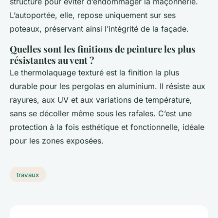
structure pour éviter d’endommager la maçonnerie.
L’autoportée, elle, repose uniquement sur ses
poteaux, préservant ainsi l’intégrité de la façade.
Quelles sont les finitions de peinture les plus
résistantes au vent ?
Le thermolaquage texturé est la finition la plus
durable pour les pergolas en aluminium. Il résiste aux
rayures, aux UV et aux variations de température,
sans se décoller même sous les rafales. C’est une
protection à la fois esthétique et fonctionnelle, idéale
pour les zones exposées.
travaux