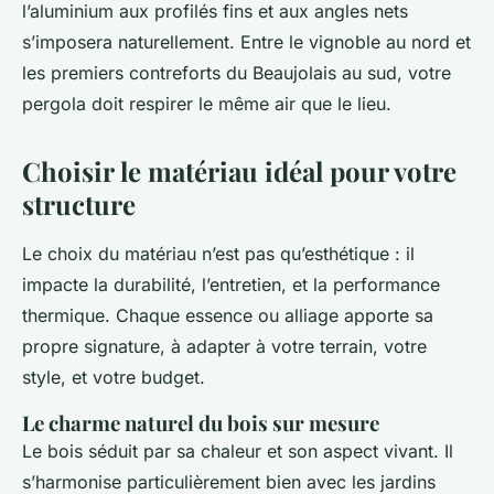
l’aluminium aux profilés fins et aux angles nets
s’imposera naturellement. Entre le vignoble au nord et
les premiers contreforts du Beaujolais au sud, votre
pergola doit respirer le même air que le lieu.
Choisir le matériau idéal pour votre
structure
Le choix du matériau n’est pas qu’esthétique : il
impacte la durabilité, l’entretien, et la performance
thermique. Chaque essence ou alliage apporte sa
propre signature, à adapter à votre terrain, votre
style, et votre budget.
Le charme naturel du bois sur mesure
Le bois séduit par sa chaleur et son aspect vivant. Il
s’harmonise particulièrement bien avec les jardins