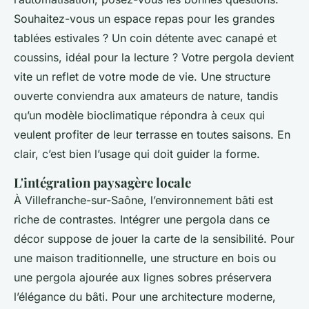
Souhaitez-vous un espace repas pour les grandes
tablées estivales ? Un coin détente avec canapé et
coussins, idéal pour la lecture ? Votre pergola devient
vite un reflet de votre mode de vie. Une structure
ouverte conviendra aux amateurs de nature, tandis
qu’un modèle bioclimatique répondra à ceux qui
veulent profiter de leur terrasse en toutes saisons. En
clair, c’est bien l’usage qui doit guider la forme.
L'intégration paysagère locale
À Villefranche-sur-Saône, l’environnement bâti est
riche de contrastes. Intégrer une pergola dans ce
décor suppose de jouer la carte de la sensibilité. Pour
une maison traditionnelle, une structure en bois ou
une pergola ajourée aux lignes sobres préservera
l’élégance du bâti. Pour une architecture moderne,