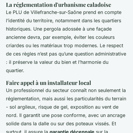
La réglementation d'urbanisme caladoise
Le PLU de Villefranche-sur-Saône prend en compte
l’identité du territoire, notamment dans les quartiers
historiques. Une pergola adossée à une façade
ancienne devra, par exemple, éviter les couleurs
criardes ou les matériaux trop modernes. Le respect
de ces règles n’est pas qu’une question administrative
: il préserve la valeur du bien et l’harmonie du
quartier.
Faire appel à un installateur local
Un professionnel du secteur connaît non seulement la
réglementation, mais aussi les particularités du terrain
- sol argileux, risque de gel, exposition au vent de
nord. Il garantit une pose conforme, avec un ancrage
solide dans la dalle ou sur des poteaux vissés. Et
surtout, il assure la
garantie décennale
sur la