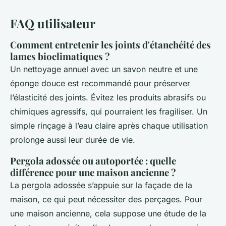
FAQ utilisateur
Comment entretenir les joints d'étanchéité des
lames bioclimatiques ?
Un nettoyage annuel avec un savon neutre et une
éponge douce est recommandé pour préserver
l’élasticité des joints. Évitez les produits abrasifs ou
chimiques agressifs, qui pourraient les fragiliser. Un
simple rinçage à l’eau claire après chaque utilisation
prolonge aussi leur durée de vie.
Pergola adossée ou autoportée : quelle
différence pour une maison ancienne ?
La pergola adossée s’appuie sur la façade de la
maison, ce qui peut nécessiter des perçages. Pour
une maison ancienne, cela suppose une étude de la