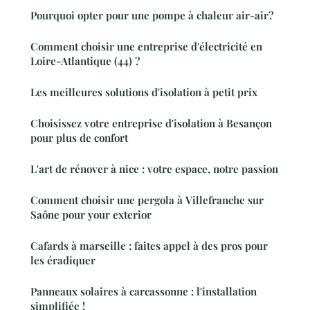
Pourquoi opter pour une pompe à chaleur air-air?
Comment choisir une entreprise d'électricité en
Loire-Atlantique (44) ?
Les meilleures solutions d'isolation à petit prix
Choisissez votre entreprise d'isolation à Besançon
pour plus de confort
L'art de rénover à nice : votre espace, notre passion
Comment choisir une pergola à Villefranche sur
Saône pour your exterior
Cafards à marseille : faites appel à des pros pour
les éradiquer
Panneaux solaires à carcassonne : l'installation
simplifiée !