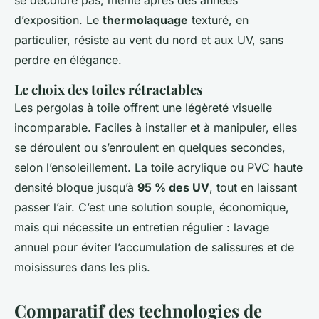
se décolore pas, même après des années
d’exposition. Le
thermolaquage
texturé, en
particulier, résiste au vent du nord et aux UV, sans
perdre en élégance.
Le choix des toiles rétractables
Les pergolas à toile offrent une légèreté visuelle
incomparable. Faciles à installer et à manipuler, elles
se déroulent ou s’enroulent en quelques secondes,
selon l’ensoleillement. La toile acrylique ou PVC haute
densité bloque jusqu’à
95 % des UV
, tout en laissant
passer l’air. C’est une solution souple, économique,
mais qui nécessite un entretien régulier : lavage
annuel pour éviter l’accumulation de salissures et de
moisissures dans les plis.
Comparatif des technologies de