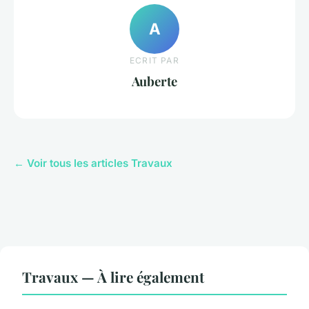
A
ECRIT PAR
Auberte
← Voir tous les articles Travaux
Travaux — À lire également