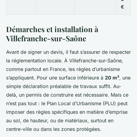
€
Démarches et installation à
Villefranche-sur-Saône
Avant de signer un devis, il faut s’assurer de respecter
la réglementation locale. À Villefranche-sur-Saône,
comme partout en France, les règles d’urbanisme
s’appliquent. Pour une surface inférieure à
20 m²
, une
simple déclaration préalable de travaux suffit. Au-
delà, un permis de construire est nécessaire. Mais ce
n’est pas tout : le Plan Local d’Urbanisme (PLU) peut
imposer des règles spécifiques en matière d’emprise
au sol, de hauteur, ou de matériaux, surtout en
centre-ville ou dans les zones protégées.