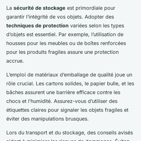
La
sécurité de stockage
est primordiale pour
garantir l’intégrité de vos objets. Adopter des
techniques de protection
variées selon les types
d’objets est essentiel. Par exemple, l’utilisation de
housses pour les meubles ou de boîtes renforcées
pour les produits fragiles assure une protection
accrue.
L’emploi de matériaux d’emballage de qualité joue un
rôle crucial. Les cartons solides, le papier bulle, et les
bâches assurent une barrière efficace contre les
chocs et l’humidité. Assurez-vous d’utiliser des
étiquettes claires pour signaler les objets fragiles et
éviter des manipulations brusques.
Lors du transport et du stockage, des conseils avisés