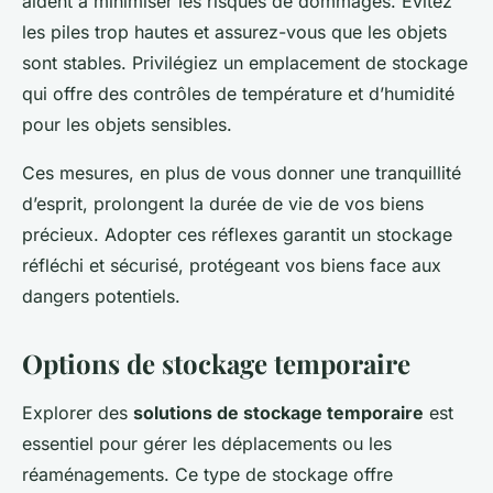
aident à minimiser les risques de dommages. Évitez
les piles trop hautes et assurez-vous que les objets
sont stables. Privilégiez un emplacement de stockage
qui offre des contrôles de température et d’humidité
pour les objets sensibles.
Ces mesures, en plus de vous donner une tranquillité
d’esprit, prolongent la durée de vie de vos biens
précieux. Adopter ces réflexes garantit un stockage
réfléchi et sécurisé, protégeant vos biens face aux
dangers potentiels.
Options de stockage temporaire
Explorer des
solutions de stockage temporaire
est
essentiel pour gérer les déplacements ou les
réaménagements. Ce type de stockage offre