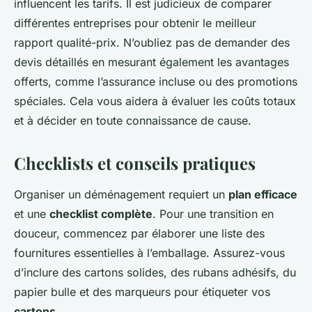
influencent les tarifs. Il est judicieux de comparer
différentes entreprises pour obtenir le meilleur
rapport qualité-prix. N’oubliez pas de demander des
devis détaillés en mesurant également les avantages
offerts, comme l’assurance incluse ou des promotions
spéciales. Cela vous aidera à évaluer les coûts totaux
et à décider en toute connaissance de cause.
Checklists et conseils pratiques
Organiser un déménagement requiert un
plan efficace
et une
checklist complète
. Pour une transition en
douceur, commencez par élaborer une liste des
fournitures essentielles à l’emballage. Assurez-vous
d’inclure des cartons solides, des rubans adhésifs, du
papier bulle et des marqueurs pour étiqueter vos
cartons
.