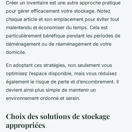
Créer un inventaire est une autre approche pratique
pour gérer efficacement votre stockage. Notez
chaque article et son emplacement pour éviter tout
malentendu et économiser du temps. Cela est
particulièrement bénéfique pendant les périodes de
déménagement ou de réaménagement de votre
domicile.
En adoptant ces stratégies, non seulement vous
optimisez l’espace disponible, mais vous réduisez
également le risque de perte et d’encombrement. Il
devient ainsi plus simple de maintenir un
environnement ordonné et serein.
Choix des solutions de stockage
appropriées