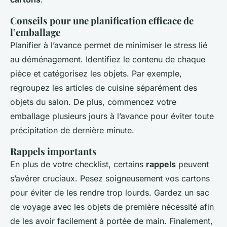
Conseils pour une planification efficace de
l’emballage
Planifier à l’avance permet de minimiser le stress lié
au déménagement. Identifiez le contenu de chaque
pièce et catégorisez les objets. Par exemple,
regroupez les articles de cuisine séparément des
objets du salon. De plus, commencez votre
emballage plusieurs jours à l’avance pour éviter toute
précipitation de dernière minute.
Rappels importants
En plus de votre checklist, certains
rappels
peuvent
s’avérer cruciaux. Pesez soigneusement vos cartons
pour éviter de les rendre trop lourds. Gardez un sac
de voyage avec les objets de première nécessité afin
de les avoir facilement à portée de main. Finalement,