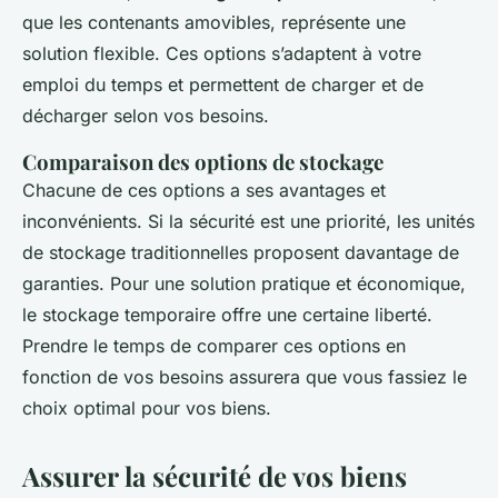
que les contenants amovibles, représente une
solution flexible. Ces options s’adaptent à votre
emploi du temps et permettent de charger et de
décharger selon vos besoins.
Comparaison des options de stockage
Chacune de ces options a ses avantages et
inconvénients. Si la sécurité est une priorité, les unités
de stockage traditionnelles proposent davantage de
garanties. Pour une solution pratique et économique,
le stockage temporaire offre une certaine liberté.
Prendre le temps de comparer ces options en
fonction de vos besoins assurera que vous fassiez le
choix optimal pour vos biens.
Assurer la sécurité de vos biens