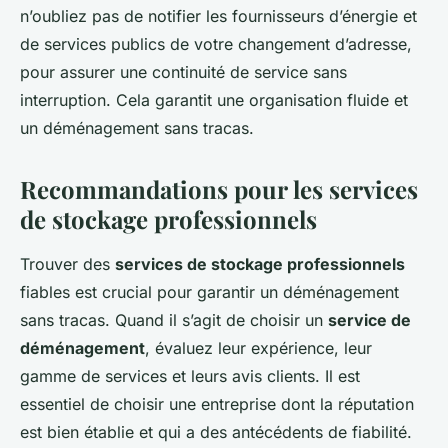
n’oubliez pas de notifier les fournisseurs d’énergie et
de services publics de votre changement d’adresse,
pour assurer une continuité de service sans
interruption. Cela garantit une organisation fluide et
un déménagement sans tracas.
Recommandations pour les services
de stockage professionnels
Trouver des
services de stockage professionnels
fiables est crucial pour garantir un déménagement
sans tracas. Quand il s’agit de choisir un
service de
déménagement
, évaluez leur expérience, leur
gamme de services et leurs avis clients. Il est
essentiel de choisir une entreprise dont la réputation
est bien établie et qui a des antécédents de fiabilité.