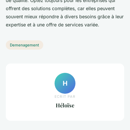
de qualité. Optez toujours pour les entreprises qui
offrent des solutions complètes, car elles peuvent
souvent mieux répondre à divers besoins grâce à leur
expertise et à une offre de services variée.
Demenagement
H
ECRIT PAR
Héloïse