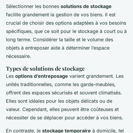
Sélectionner les bonnes
solutions de stockage
facilite grandement la gestion de vos biens. Il est
crucial de choisir des options adaptées à vos besoins
spécifiques, que ce soit pour le stockage à court ou à
long terme. Considérer la taille et le volume des
objets à entreposer aide à déterminer l’espace
nécessaire.
Types de solutions de stockage
Les
options d’entreposage
varient grandement. Les
unités traditionnelles, comme les garde-meubles,
offrent des espaces sécurisés et souvent climatisés.
Elles sont idéales pour les objets délicats ou de
valeur. Cependant, elles peuvent être coûteuses et
nécessiter de se déplacer pour accéder à vos biens.
En contraste, le
stockage temporaire
à domicile, tel