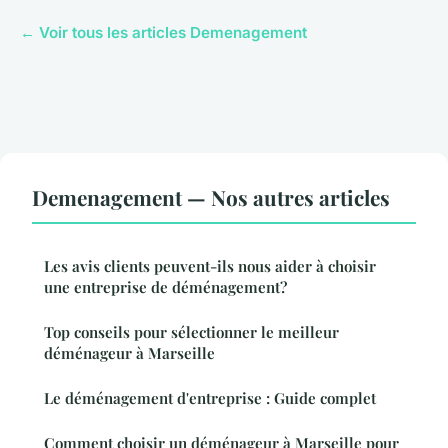
← Voir tous les articles Demenagement
Demenagement — Nos autres articles
Les avis clients peuvent-ils nous aider à choisir
une entreprise de déménagement?
Top conseils pour sélectionner le meilleur
déménageur à Marseille
Le déménagement d'entreprise : Guide complet
Comment choisir un déménageur à Marseille pour