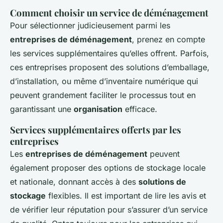
Comment choisir un service de déménagement
Pour sélectionner judicieusement parmi les
entreprises de déménagement
, prenez en compte
les services supplémentaires qu’elles offrent. Parfois,
ces entreprises proposent des solutions d’emballage,
d’installation, ou même d’inventaire numérique qui
peuvent grandement faciliter le processus tout en
garantissant une
organisation
efficace.
Services supplémentaires offerts par les
entreprises
Les
entreprises de déménagement
peuvent
également proposer des options de stockage locale
et nationale, donnant accès à des
solutions de
stockage
flexibles. Il est important de lire les avis et
de vérifier leur réputation pour s’assurer d’un service