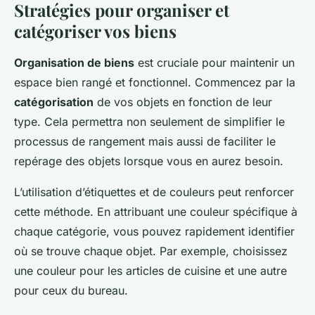
Stratégies pour organiser et
catégoriser vos biens
Organisation de biens
est cruciale pour maintenir un
espace bien rangé et fonctionnel. Commencez par la
catégorisation
de vos objets en fonction de leur
type. Cela permettra non seulement de simplifier le
processus de rangement mais aussi de faciliter le
repérage des objets lorsque vous en aurez besoin.
L’utilisation d’étiquettes et de couleurs peut renforcer
cette méthode. En attribuant une couleur spécifique à
chaque catégorie, vous pouvez rapidement identifier
où se trouve chaque objet. Par exemple, choisissez
une couleur pour les articles de cuisine et une autre
pour ceux du bureau.