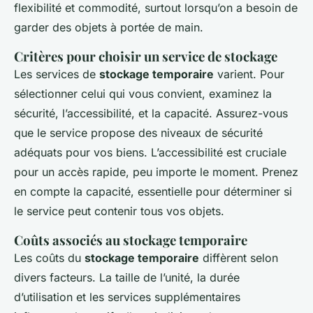
flexibilité et commodité, surtout lorsqu’on a besoin de
garder des objets à portée de main.
Critères pour choisir un service de stockage
Les services de
stockage temporaire
varient. Pour
sélectionner celui qui vous convient, examinez la
sécurité, l’accessibilité, et la capacité. Assurez-vous
que le service propose des niveaux de sécurité
adéquats pour vos biens. L’accessibilité est cruciale
pour un accès rapide, peu importe le moment. Prenez
en compte la capacité, essentielle pour déterminer si
le service peut contenir tous vos objets.
Coûts associés au stockage temporaire
Les coûts du
stockage temporaire
diffèrent selon
divers facteurs. La taille de l’unité, la durée
d’utilisation et les services supplémentaires