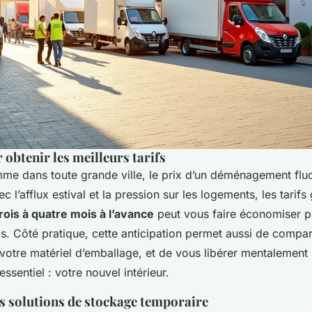
 obtenir les meilleurs tarifs
mme dans toute grande ville, le prix d’un déménagement fluc
ec l’afflux estival et la pression sur les logements, les tarif
rois à quatre mois à l’avance
peut vous faire économiser p
s. Côté pratique, cette anticipation permet aussi de compar
 votre matériel d’emballage, et de vous libérer mentalement
essentiel : votre nouvel intérieur.
s solutions de stockage temporaire