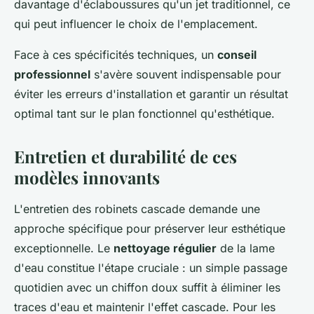
davantage d'éclaboussures qu'un jet traditionnel, ce
qui peut influencer le choix de l'emplacement.
Face à ces spécificités techniques, un
conseil
professionnel
s'avère souvent indispensable pour
éviter les erreurs d'installation et garantir un résultat
optimal tant sur le plan fonctionnel qu'esthétique.
Entretien et durabilité de ces
modèles innovants
L'entretien des robinets cascade demande une
approche spécifique pour préserver leur esthétique
exceptionnelle. Le
nettoyage régulier
de la lame
d'eau constitue l'étape cruciale : un simple passage
quotidien avec un chiffon doux suffit à éliminer les
traces d'eau et maintenir l'effet cascade. Pour les