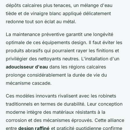
dépôts calcaires plus tenaces, un mélange d'eau
tiède et de vinaigre blanc appliqué délicatement
redonne tout son éclat au métal.
La maintenance préventive garantit une longévité
optimale de ces équipements design. Il faut éviter les
produits abrasifs qui pourraient rayer les finitions et
privilégier des nettoyants neutres. L'installation d'un
adoucisseur d'eau
dans les régions calcaires
prolonge considérablement la durée de vie du
mécanisme cascade.
Ces modèles innovants rivalisent avec les robinets
traditionnels en termes de durabilité. Leur conception
moderne intègre des matériaux résistants à la
corrosion et des mécanismes éprouvés. Cette alliance
entre
design raffiné
et praticité quotidienne confirme