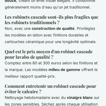
douce
, créant un effet visuel élégant. Il consomme
généralement moins d'eau qu'un jet traditionnel.
Les robinets cascade sont-ils plus fragiles que
les robinets traditionnels ?
Non, avec une
construction de qualité
. Privilégiez
les modèles en laiton avec finitions durables et
cartouches céramique pour une longévité optimale.
Quel est le prix moyen d'un robinet cascade
pour lavabo de qualité ?
Comptez entre 80 et 300 euros selon les finitions et
la marque. Les modèles
milieu de gamme
offrent le
meilleur rapport qualité-prix.
Comment entretenir un robinet cascade pour
éviter le calcaire ?
Nettoyage hebdomadaire avec du
vinaigre blanc
sur
les zones sensibles. Séchez après chaque utilisation