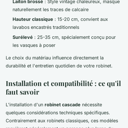
Laiton brossé
: Style vintage chaleureux, masque
naturellement les traces de calcaire
Hauteur classique
: 15-20 cm, convient aux
lavabos encastrés traditionnels
Surélevé
: 25-35 cm, spécialement conçu pour
les vasques à poser
Le choix du matériau influence directement la
durabilité et l'entretien quotidien de votre robinet.
Installation et compatibilité : ce qu'il
faut savoir
L'installation d'un
robinet cascade
nécessite
quelques considérations techniques spécifiques.
Contrairement aux robinets classiques, ces modèles