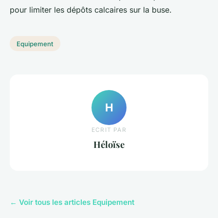
pour limiter les dépôts calcaires sur la buse.
Equipement
H
ECRIT PAR
Héloïse
← Voir tous les articles Equipement