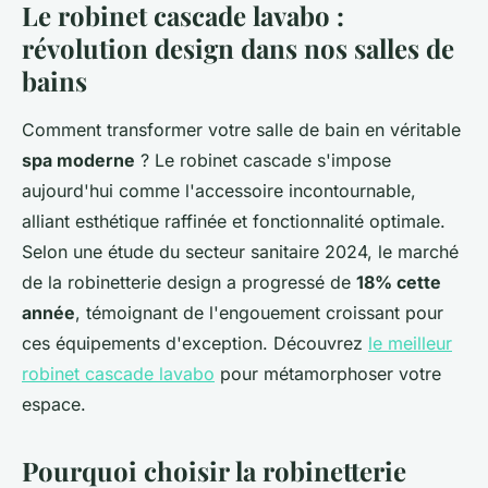
Le robinet cascade lavabo :
révolution design dans nos salles de
bains
Comment transformer votre salle de bain en véritable
spa moderne
? Le robinet cascade s'impose
aujourd'hui comme l'accessoire incontournable,
alliant esthétique raffinée et fonctionnalité optimale.
Selon une étude du secteur sanitaire 2024, le marché
de la robinetterie design a progressé de
18% cette
année
, témoignant de l'engouement croissant pour
ces équipements d'exception. Découvrez
le meilleur
robinet cascade lavabo
pour métamorphoser votre
espace.
Pourquoi choisir la robinetterie