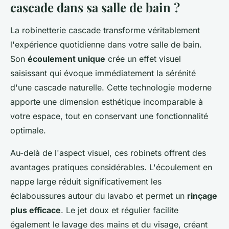
cascade dans sa salle de bain ?
La robinetterie cascade transforme véritablement
l'expérience quotidienne dans votre salle de bain.
Son
écoulement unique
crée un effet visuel
saisissant qui évoque immédiatement la sérénité
d'une cascade naturelle. Cette technologie moderne
apporte une dimension esthétique incomparable à
votre espace, tout en conservant une fonctionnalité
optimale.
Au-delà de l'aspect visuel, ces robinets offrent des
avantages pratiques considérables. L'écoulement en
nappe large réduit significativement les
éclaboussures autour du lavabo et permet un
rinçage
plus efficace
. Le jet doux et régulier facilite
également le lavage des mains et du visage, créant