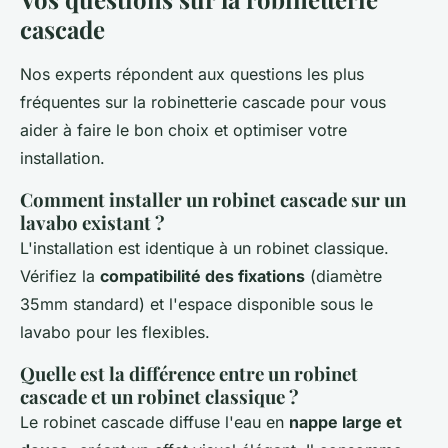
cascade
Nos experts répondent aux questions les plus
fréquentes sur la robinetterie cascade pour vous
aider à faire le bon choix et optimiser votre
installation.
Comment installer un robinet cascade sur un
lavabo existant ?
L'installation est identique à un robinet classique.
Vérifiez la
compatibilité des fixations
(diamètre
35mm standard) et l'espace disponible sous le
lavabo pour les flexibles.
Quelle est la différence entre un robinet
cascade et un robinet classique ?
Le robinet cascade diffuse l'eau en
nappe large et