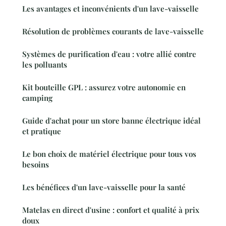
Les avantages et inconvénients d'un lave-vaisselle
Résolution de problèmes courants de lave-vaisselle
Systèmes de purification d'eau : votre allié contre
les polluants
Kit bouteille GPL : assurez votre autonomie en
camping
Guide d'achat pour un store banne électrique idéal
et pratique
Le bon choix de matériel électrique pour tous vos
besoins
Les bénéfices d'un lave-vaisselle pour la santé
Matelas en direct d'usine : confort et qualité à prix
doux