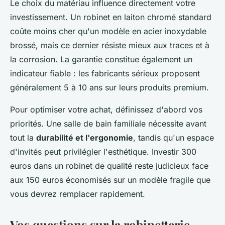
Le choix du matériau influence directement votre
investissement. Un robinet en laiton chromé standard
coûte moins cher qu'un modèle en acier inoxydable
brossé, mais ce dernier résiste mieux aux traces et à
la corrosion. La garantie constitue également un
indicateur fiable : les fabricants sérieux proposent
généralement 5 à 10 ans sur leurs produits premium.
Pour optimiser votre achat, définissez d'abord vos
priorités. Une salle de bain familiale nécessite avant
tout la
durabilité et l'ergonomie
, tandis qu'un espace
d'invités peut privilégier l'esthétique. Investir 300
euros dans un robinet de qualité reste judicieux face
aux 150 euros économisés sur un modèle fragile que
vous devrez remplacer rapidement.
Vos questions sur la robinetterie