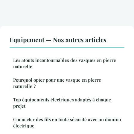
Equipement — Nos autres articles
Les atouts incontournables des vasques en pierre
naturelle
Pourquoi opter pour une vasque en pierre
naturelle ?
Top équipements électriques adaptés à chaque
projet
Connecter des fils en toute sécurité avec un domino
électrique