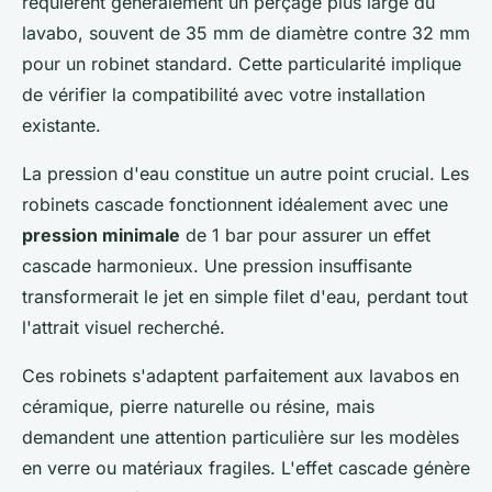
requièrent généralement un perçage plus large du
lavabo, souvent de 35 mm de diamètre contre 32 mm
pour un robinet standard. Cette particularité implique
de vérifier la compatibilité avec votre installation
existante.
La pression d'eau constitue un autre point crucial. Les
robinets cascade fonctionnent idéalement avec une
pression minimale
de 1 bar pour assurer un effet
cascade harmonieux. Une pression insuffisante
transformerait le jet en simple filet d'eau, perdant tout
l'attrait visuel recherché.
Ces robinets s'adaptent parfaitement aux lavabos en
céramique, pierre naturelle ou résine, mais
demandent une attention particulière sur les modèles
en verre ou matériaux fragiles. L'effet cascade génère