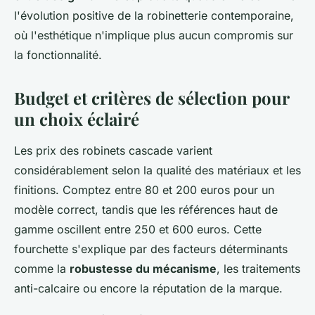
l'évolution positive de la robinetterie contemporaine,
où l'esthétique n'implique plus aucun compromis sur
la fonctionnalité.
Budget et critères de sélection pour
un choix éclairé
Les prix des robinets cascade varient
considérablement selon la qualité des matériaux et les
finitions. Comptez entre 80 et 200 euros pour un
modèle correct, tandis que les références haut de
gamme oscillent entre 250 et 600 euros. Cette
fourchette s'explique par des facteurs déterminants
comme la
robustesse du mécanisme
, les traitements
anti-calcaire ou encore la réputation de la marque.