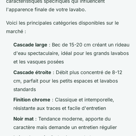
caractéristiques spécifiques qui influencent
l'apparence finale de votre lavabo.
Voici les principales catégories disponibles sur le
marché :
Cascade large
: Bec de 15-20 cm créant un rideau
d'eau spectaculaire, idéal pour les grands lavabos
et les vasques posées
Cascade étroite
: Débit plus concentré de 8-12
cm, parfait pour les petits espaces et lavabos
standards
Finition chrome
: Classique et intemporelle,
résistante aux traces et facile d'entretien
Noir mat
: Tendance moderne, apporte du
caractère mais demande un entretien régulier