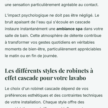
une sensation particulièrement agréable au contact.
L'impact psychologique ne doit pas être négligé. Le
bruit apaisant de l'eau qui s'écoule en cascade
instaure instantanément une
ambiance spa
dans votre
salle de bain. Cette atmosphère de détente contribue
à transformer vos gestes quotidiens en véritables
moments de bien-être, particulièrement appréciables
le matin ou en fin de journée.
Les différents styles de robinets à
effet cascade pour votre lavabo
Le choix d'un robinet cascade dépend de vos
préférences esthétiques et des contraintes techniques
de votre installation. Chaque style offre des